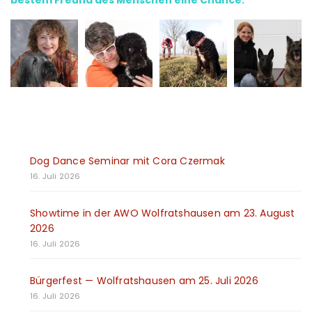
bestem Freund des Menschen eine Chance.
Dog Dance Seminar mit Cora Czermak
16. Juli 2026
Showtime in der AWO Wolfratshausen am 23. August
2026
16. Juli 2026
Bürgerfest — Wolfratshausen am 25. Juli 2026
16. Juli 2026