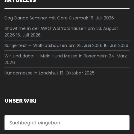
AKTUELLES
Dog Dance Seminar mit Cora Czermak
16. Juli 2026
Showtime in der AWO Wolfratshausen am 23. August
2026
16. Juli 2026
Bürgerfest — Wolfratshausen am 25. Juli 2026
16. Juli 2026
Wir sind dabei — Mein Hund Messe in Rosenheim
24. März
2026
Hundemesse in Landshut
13. Oktober 2025
UNSER WIKI