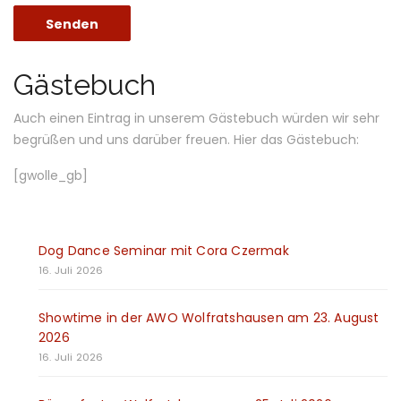
Gästebuch
Auch einen Eintrag in unserem Gästebuch würden wir sehr
begrüßen und uns darüber freuen. Hier das Gästebuch:
[gwolle_gb]
Dog Dance Seminar mit Cora Czermak
16. Juli 2026
Showtime in der AWO Wolfratshausen am 23. August
2026
16. Juli 2026