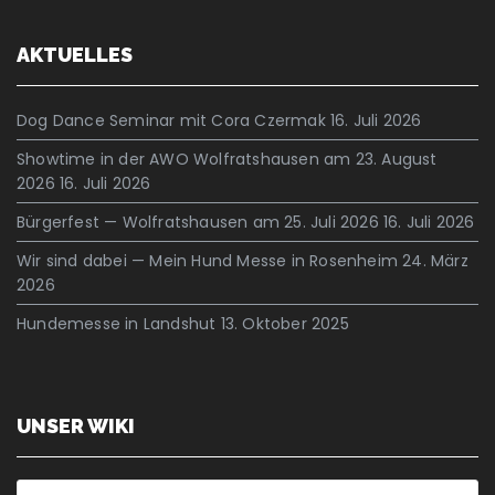
AKTUELLES
Dog Dance Seminar mit Cora Czermak
16. Juli 2026
Showtime in der AWO Wolfratshausen am 23. August
2026
16. Juli 2026
Bürgerfest — Wolfratshausen am 25. Juli 2026
16. Juli 2026
Wir sind dabei — Mein Hund Messe in Rosenheim
24. März
2026
Hundemesse in Landshut
13. Oktober 2025
UNSER WIKI