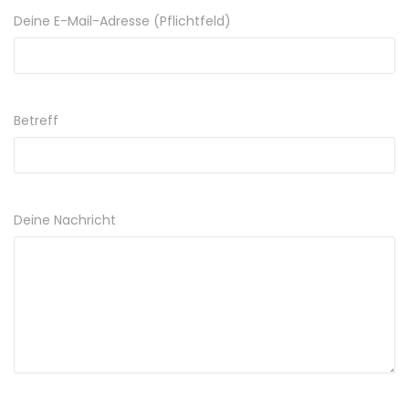
Deine E-Mail-Adresse (Pflichtfeld)
Betreff
Deine Nachricht