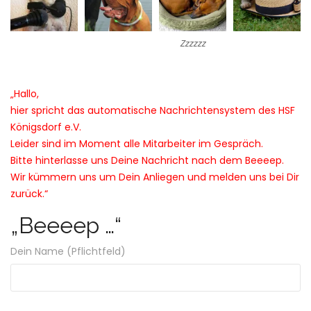
Zzzzzz
„Hallo,
hier spricht das automatische Nachrichtensystem
des HSF
Königsdorf e.V.
Leider sind im Moment alle Mitarbeiter im Gespräch.
Bitte hinterlasse uns Deine Nachricht nach dem Beeeep.
Wir kümmern uns um Dein Anliegen und melden uns bei Dir
zurück.“
„Beeeep …“
Dein Name (Pflichtfeld)