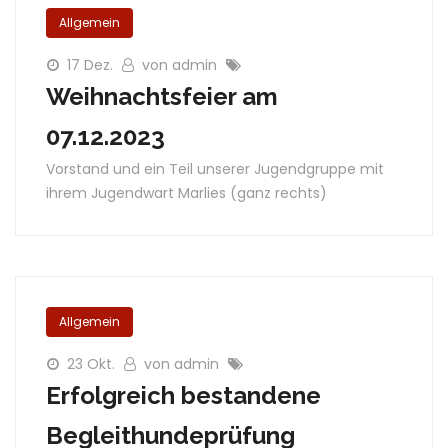
Allgemein
17 Dez.
von admin
Weihnachtsfeier am
07.12.2023
Vorstand und ein Teil unserer Jugendgruppe mit
ihrem Jugendwart Marlies (ganz rechts)
Allgemein
23 Okt.
von admin
Erfolgreich bestandene
Begleithundeprüfung