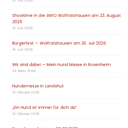
16. Juli 2026
Showtime in der AWO Wolfratshausen am 23. August
2026
16. Juli 2026
Bürgerfest — Wolfratshausen am 25. Juli 2026
16. Juli 2026
Wir sind dabei — Mein Hund Messe in Rosenheim
24. März 2026
Hundemesse in Landshut
13. Oktober 2025
„Ein Hund ist immer für dich da“
13. Oktober 2025