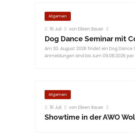
Allgemein
16 Juli
von Eileen Bauer
Dog Dance Seminar mit C
Am 30. August 2026 findet ein Dog Dance S
Anmeldungen sind bis zum 09.08.2026 per M
Allgemein
16 Juli
von Eileen Bauer
Showtime in der AWO Wol