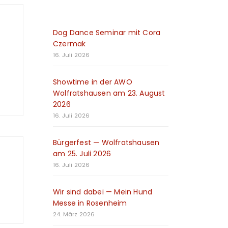
Dog Dance Seminar mit Cora
Czermak
16. Juli 2026
Showtime in der AWO
Wolfratshausen am 23. August
2026
16. Juli 2026
Bürgerfest — Wolfratshausen
am 25. Juli 2026
16. Juli 2026
Wir sind dabei — Mein Hund
Messe in Rosenheim
24. März 2026