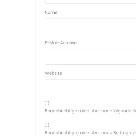
Name
E-Mail-Adresse
Website
Benachrichtige mich über nachfolgende K
Benachrichtige mich über neue Beiträge via