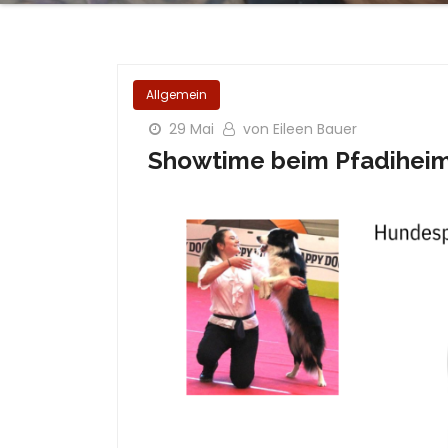
Allgemein
29 Mai
von Eileen Bauer
Showtime beim Pfadiheim 