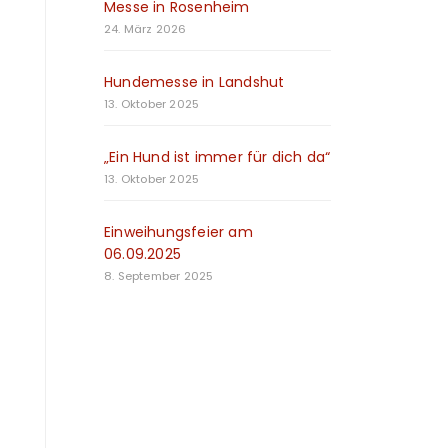
Messe in Rosenheim
24. März 2026
Hundemesse in Landshut
13. Oktober 2025
„Ein Hund ist immer für dich da“
13. Oktober 2025
Einweihungsfeier am
06.09.2025
8. September 2025