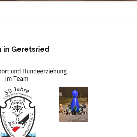
in Geretsried