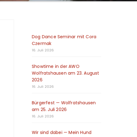
Dog Dance Seminar mit Cora
Czermak
16. Juli 2026
Showtime in der AWO
Wolfratshausen am 23. August
2026
16. Juli 2026
Bürgerfest — Wolfratshausen
am 25. Juli 2026
16. Juli 2026
Wir sind dabei — Mein Hund