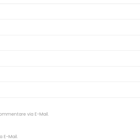
ommentare via E-Mail.
 E-Mail.