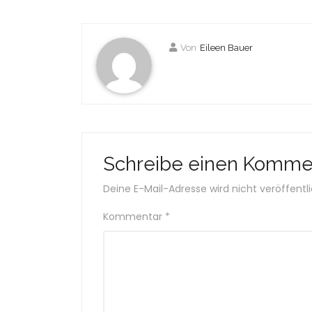
Von
Eileen Bauer
Schreibe einen Komme
Deine E-Mail-Adresse wird nicht veröffentli
Kommentar
*